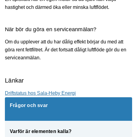
hastighet och därmed öka eller minska luftflödet.
När bör du göra en serviceanmälan?
Om du upplever att du har dålig effekt börjar du med att
göra rent fettfiltret. Är det fortsatt dåligt luftflöde gör du en
serviceanmälan.
Länkar
Driftstatus hos Sala-Heby Energi
Frågor och svar
Varför är elementen kalla?