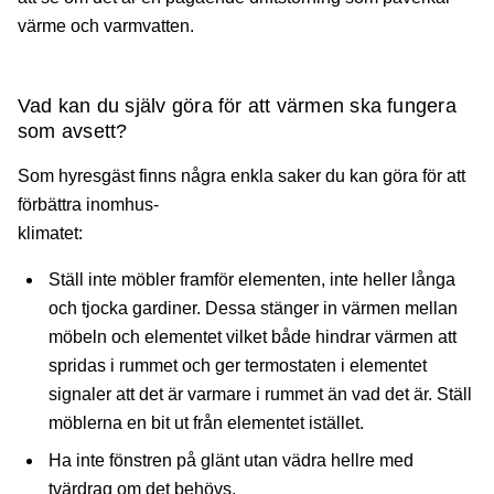
värme och varmvatten.
Vad kan du själv göra för att värmen ska fungera
som avsett?
Som hyresgäst finns några enkla saker du kan göra för att
förbättra inomhus-
klimatet:
Ställ inte möbler framför elementen, inte heller långa
och tjocka gardiner. Dessa stänger in värmen mellan
möbeln och elementet vilket både hindrar värmen att
spridas i rummet och ger termostaten i elementet
signaler att det är varmare i rummet än vad det är. Ställ
möblerna en bit ut från elementet istället.
Ha inte fönstren på glänt utan vädra hellre med
tvärdrag om det behövs.