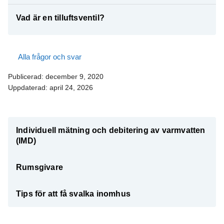
Vad är en tilluftsventil?
Alla frågor och svar
Publicerad:
december 9, 2020
Uppdaterad:
april 24, 2026
Individuell mätning och debitering av varmvatten
(IMD)
Rumsgivare
Tips för att få svalka inomhus