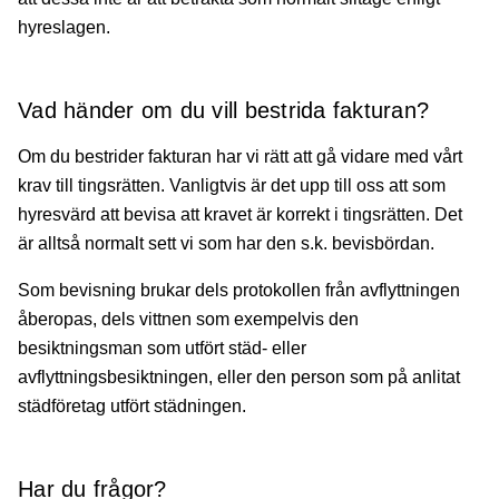
hyreslagen.
Vad händer om du vill bestrida fakturan?
Om du bestrider fakturan har vi rätt att gå vidare med vårt
krav till tingsrätten. Vanligtvis är det upp till oss att som
hyresvärd att bevisa att kravet är korrekt i tingsrätten. Det
är alltså normalt sett vi som har den s.k. bevisbördan.
Som bevisning brukar dels protokollen från avflyttningen
åberopas, dels vittnen som exempelvis den
besiktningsman som utfört städ- eller
avflyttningsbesiktningen, eller den person som på anlitat
städföretag utfört städningen.
Har du frågor?