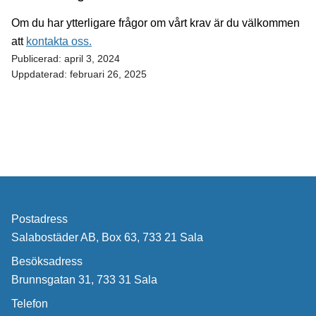
Om du har ytterligare frågor om vårt krav är du välkommen
att
kontakta oss.
Publicerad:
april 3, 2024
Uppdaterad:
februari 26, 2025
Postadress
Salabostäder AB, Box 63, 733 21 Sala
Besöksadress
Brunnsgatan 31, 733 31 Sala
Telefon