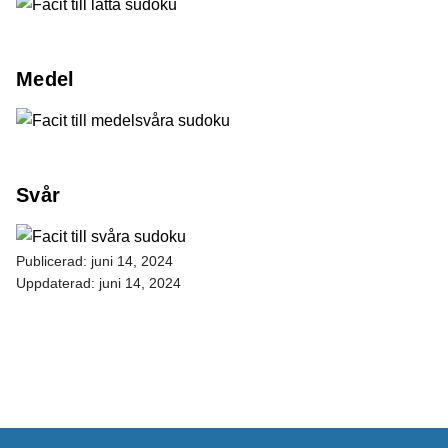
Medel
Svår
Publicerad:
juni 14, 2024
Uppdaterad:
juni 14, 2024