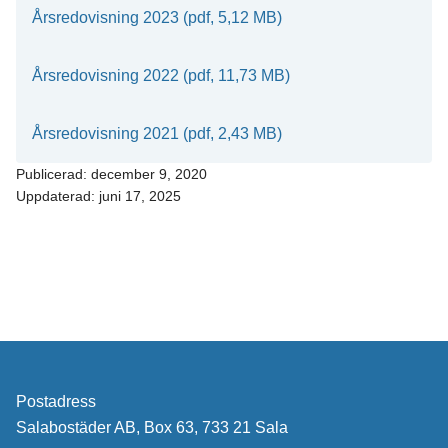
Årsredovisning 2023 (pdf, 5,12 MB)
Årsredovisning 2022 (pdf, 11,73 MB)
Årsredovisning 2021 (pdf, 2,43 MB)
Publicerad:
december 9, 2020
Uppdaterad:
juni 17, 2025
Postadress
Salabostäder AB, Box 63, 733 21 Sala