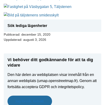
Sök lediga lägenheter
Publicerad:
december 15, 2020
Uppdaterad:
augusti 3, 2026
Vi behöver ditt godkännande för att ta dig
vidare
Den här delen av webbplatsen visar innehåll från en
annan webbplats (umap.openstreetmap.fr). Genom att
fortsätta acceptera GDPR och integritetspolicy.
Jag förstår, fortsätt.