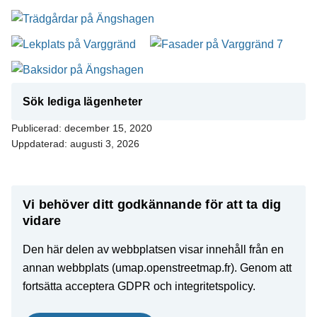
Sök lediga lägenheter
Publicerad:
december 15, 2020
Uppdaterad:
augusti 3, 2026
Vi behöver ditt godkännande för att ta dig
vidare
Den här delen av webbplatsen visar innehåll från en
annan webbplats (umap.openstreetmap.fr). Genom att
fortsätta acceptera GDPR och integritetspolicy.