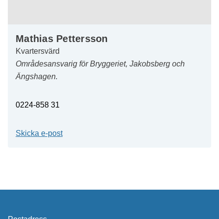
Mathias Pettersson
Kvartersvärd
Områdesansvarig för Bryggeriet, Jakobsberg och
Ängshagen.
0224-858 31
Skicka e-post