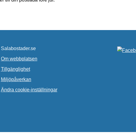
Salabostader.se
Om webbplatsen
Tillgänglighet
Miljöpåverkan
Ändra cookie-inställningar