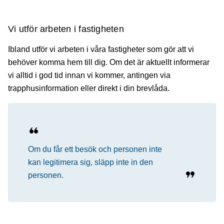
Vi utför arbeten i fastigheten
Ibland utför vi arbeten i våra fastigheter som gör att vi
behöver komma hem till dig. Om det är aktuellt informerar
vi alltid i god tid innan vi kommer, antingen via
trapphusinformation eller direkt i din brevlåda.
Om du får ett besök och personen inte
kan legitimera sig, släpp inte in den
personen.