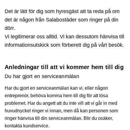
Det är lätt för dig som hyresgäst att ta reda på om
det är någon från Salabostäder som ringer på din
dörr.
Vi legitimerar oss alltid. Vi kan dessutom hänvisa till
informationsutskick som förberett dig på vårt besök.
Anledningar till att vi kommer hem till dig
Du har gjort en serviceanmälan
Har du gjort en serviceanmälan kan vi, eller någon
entreprenör, behöva komma hem till dig för att lösa
problemet. Har du angett att du inte vill att vi går in med
huvudnyckel ringer vi innan, men då kan personen som
ringer hänvisa till din serviceanmälan. Blir du osäker,
kontakta kundservice.