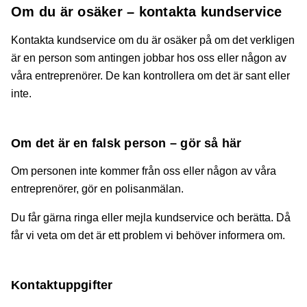
Om du är osäker – kontakta kundservice
Kontakta kundservice om du är osäker på om det verkligen
är en person som antingen jobbar hos oss eller någon av
våra entreprenörer. De kan kontrollera om det är sant eller
inte.
Om det är en falsk person – gör så här
Om personen inte kommer från oss eller någon av våra
entreprenörer, gör en polisanmälan.
Du får gärna ringa eller mejla kundservice och berätta. Då
får vi veta om det är ett problem vi behöver informera om.
Kontaktuppgifter