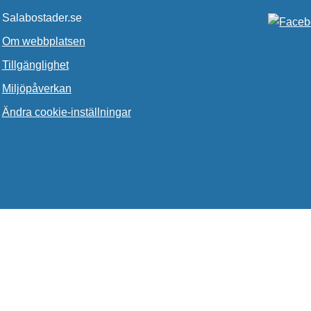
Salabostader.se
Om webbplatsen
Tillgänglighet
Miljöpåverkan
Ändra cookie-inställningar